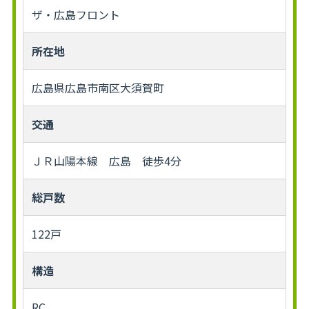
ザ・広島フロント
所在地
広島県広島市南区大須賀町
交通
ＪＲ山陽本線 広島 徒歩4分
総戸数
122戸
構造
RC