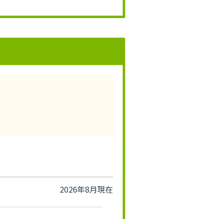
2026年8月現在