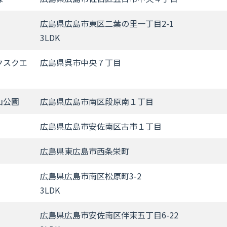
広島県広島市東区二葉の里一丁目2-1
3LDK
クスクエ
広島県呉市中央７丁目
山公園
広島県広島市南区段原南１丁目
広島県広島市安佐南区古市１丁目
広島県東広島市西条栄町
広島県広島市南区松原町3-2
3LDK
広島県広島市安佐南区伴東五丁目6-22