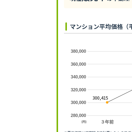
マンション平均価格（
380,000
360,000
340,000
320,000
300,415
300,000
280,000
(円)
３年前