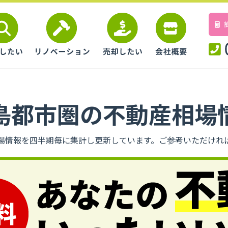
島都市圏の不動産相場
場情報を四半期毎に集計し更新しています。ご参考いただけれ