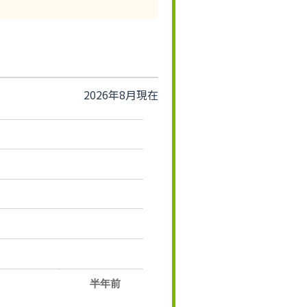
2026年8月現在
半年前