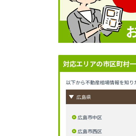
対応エリアの市区町村
以下から不動産相場情報を知り
広島県
広島市中区
広島市西区