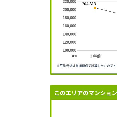
220,000
204,819
200,000
180,000
160,000
140,000
120,000
100,000
(円)
３年前
※平均価格は前期時点で計算したものです
このエリアのマンショ