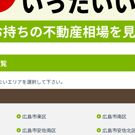
一覧
たいエリアを選択して下さい。
広島市東区
広島市南区
広島市安佐南区
広島市安佐北