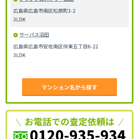
広島県広島市南区松原町3-2
3LDK
サーパス沼田
広島県広島市安佐南区伴東五丁目6-22
3LDK
マンション名から探す