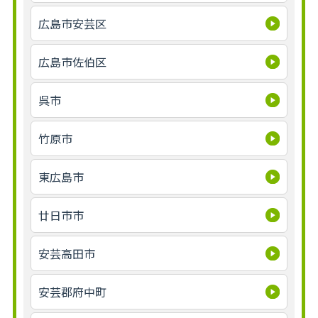
広島市安芸区
広島市佐伯区
呉市
竹原市
東広島市
廿日市市
安芸高田市
安芸郡府中町