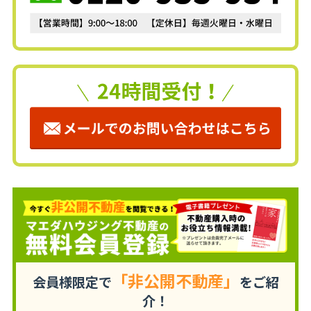
「非公開不動産」
会員様限定で
をご紹
介！