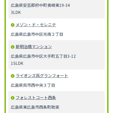
広島県安芸郡府中町青崎東19-34
3LDK
メゾン・ド・セレニテ
広島県広島市中区光南２丁目
新明治橋マンション
広島県広島市中区大手町五丁目3-12
1SLDK
ライオンズ呉グランフォート
広島県呉市西中央３丁目
フォレストコート西条
広島県東広島市西条町助実