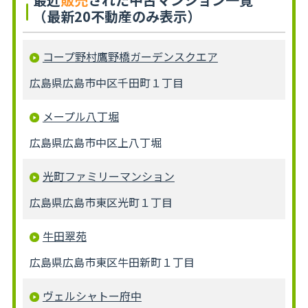
（最新20不動産のみ表示）
コープ野村鷹野橋ガーデンスクエア
広島県広島市中区千田町１丁目
メープル八丁堀
広島県広島市中区上八丁堀
光町ファミリーマンション
広島県広島市東区光町１丁目
牛田翠苑
広島県広島市東区牛田新町１丁目
ヴェルシャトー府中