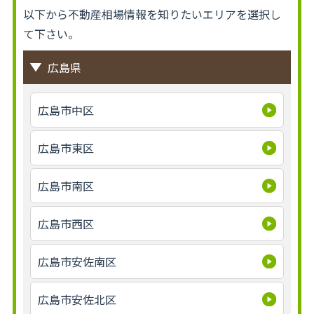
以下から不動産相場情報を知りたいエリアを選択し
て下さい。
広島県
広島市中区
広島市東区
広島市南区
広島市西区
広島市安佐南区
広島市安佐北区