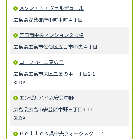
メゾン・ド・ヴェルデュール
広島県安芸郡府中町本町４丁目
五日市中央マンション２号棟
広島県広島市佐伯区五日市中央４丁目
コープ野村二葉の里
広島県広島市東区二葉の里一丁目2-1
3LDK
エンゼルハイム安芸中野
広島県広島市安芸区中野三丁目3-11
2LDK
Ｂｅｌｌｅｓ呉中央ウォークスクエア