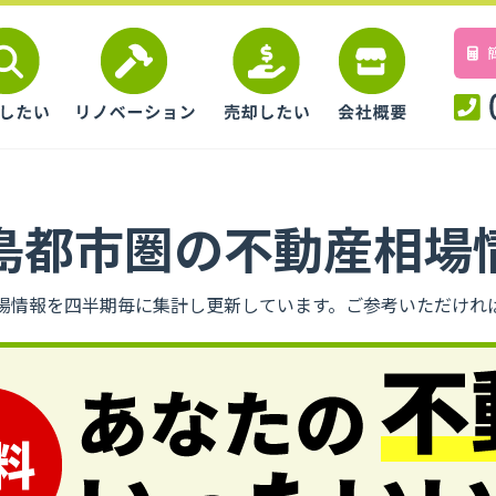
島都市圏の不動産相場
場情報を四半期毎に集計し更新しています。ご参考いただけれ