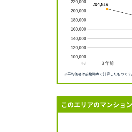
220,000
204,819
200,000
180,000
160,000
140,000
120,000
100,000
(円)
３年前
※平均価格は前期時点で計算したものです
このエリアのマンショ