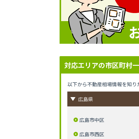
対応エリアの市区町村
以下から不動産相場情報を知り
広島県
広島市中区
広島市西区