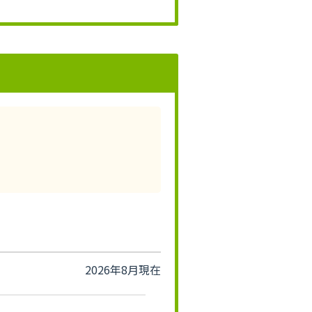
2026年8月現在