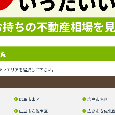
一覧
たいエリアを選択して下さい。
広島市東区
広島市南区
広島市安佐南区
広島市安佐北