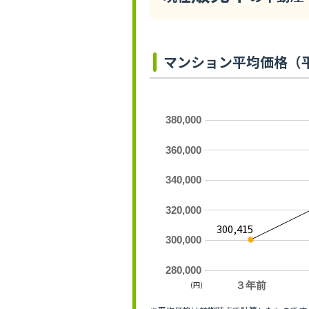
マンション平均価格（
380,000
360,000
340,000
320,000
300,415
300,000
280,000
(円)
３年前