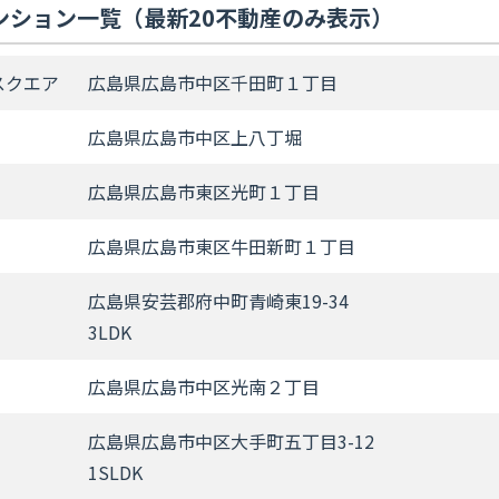
ンション一覧（最新20不動産のみ表示）
スクエア
広島県広島市中区千田町１丁目
広島県広島市中区上八丁堀
広島県広島市東区光町１丁目
広島県広島市東区牛田新町１丁目
広島県安芸郡府中町青崎東19-34
3LDK
広島県広島市中区光南２丁目
広島県広島市中区大手町五丁目3-12
1SLDK