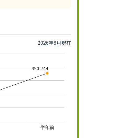
2026年8月現在
350,744
半年前