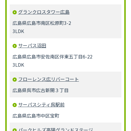
グランクロスタワー広島
広島県広島市南区松原町3-2
3LDK
サーパス沼田
広島県広島市安佐南区伴東五丁目6-22
3LDK
フローレンス広リバーコート
広島県呉市広古新開３丁目
サーパスシティ呉駅前
広島県広島市中区宝町
パークヒルズ高陽グランドステージ