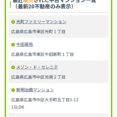
（最新20不動産のみ表示）
光町ファミリーマンション
広島県広島市東区光町１丁目
牛田翠苑
広島県広島市東区牛田新町１丁目
メゾン・ド・セレニテ
広島県広島市中区光南２丁目
新明治橋マンション
広島県広島市中区大手町五丁目3-12
1SLDK