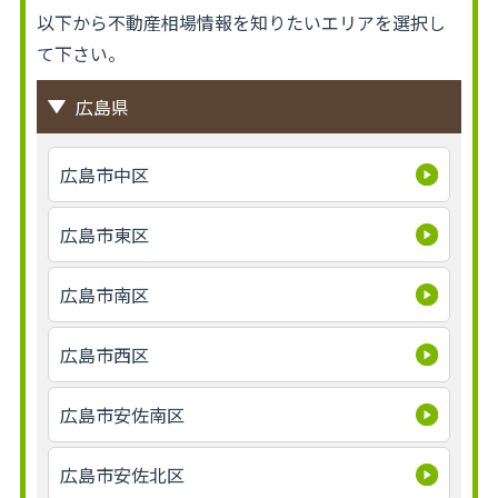
以下から不動産相場情報を知りたいエリアを選択し
て下さい。
広島県
広島市中区
広島市東区
広島市南区
広島市西区
広島市安佐南区
広島市安佐北区