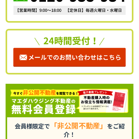
「非公開不動産」
会員様限定で
をご紹
介！