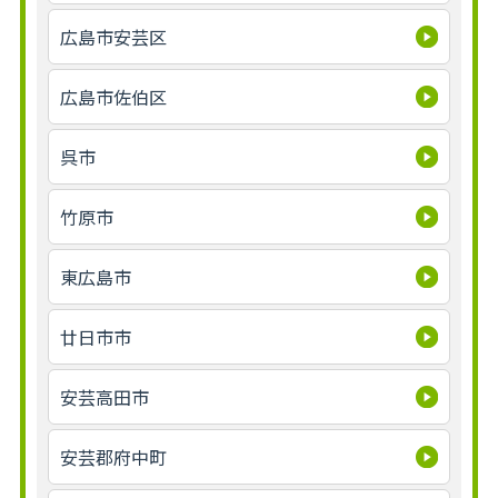
広島市安芸区
広島市佐伯区
呉市
竹原市
東広島市
廿日市市
安芸高田市
安芸郡府中町