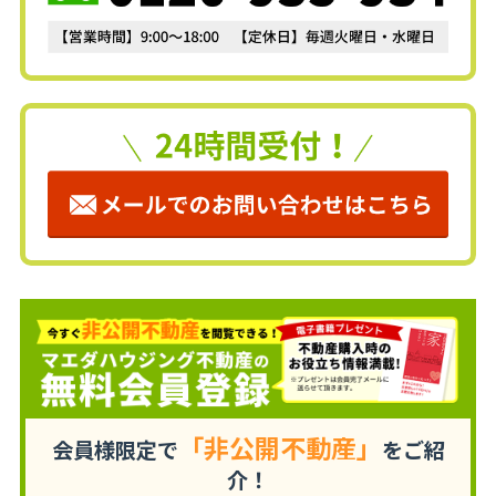
「非公開不動産」
会員様限定で
をご紹
介！