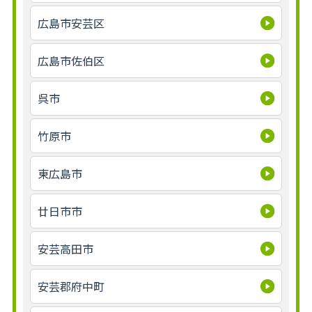
広島市安芸区
広島市佐伯区
呉市
竹原市
東広島市
廿日市市
安芸高田市
安芸郡府中町