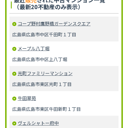
（最新20不動産のみ表示）
コープ野村鷹野橋ガーデンスクエア
広島県広島市中区千田町１丁目
メープル八丁堀
広島県広島市中区上八丁堀
光町ファミリーマンション
広島県広島市東区光町１丁目
牛田翠苑
広島県広島市東区牛田新町１丁目
ヴェルシャトー府中