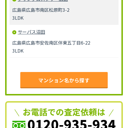
広島県広島市南区松原町3-2
3LDK
サーパス沼田
広島県広島市安佐南区伴東五丁目6-22
3LDK
マンション名から探す