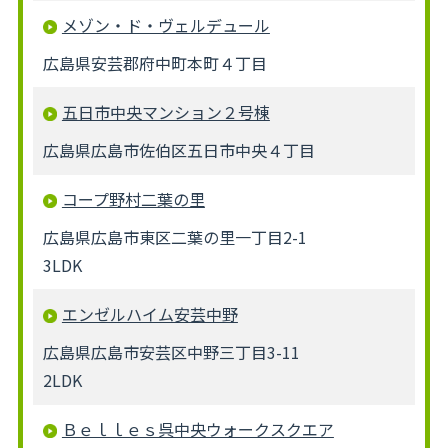
メゾン・ド・ヴェルデュール
広島県安芸郡府中町本町４丁目
五日市中央マンション２号棟
広島県広島市佐伯区五日市中央４丁目
コープ野村二葉の里
広島県広島市東区二葉の里一丁目2-1
3LDK
エンゼルハイム安芸中野
広島県広島市安芸区中野三丁目3-11
2LDK
Ｂｅｌｌｅｓ呉中央ウォークスクエア