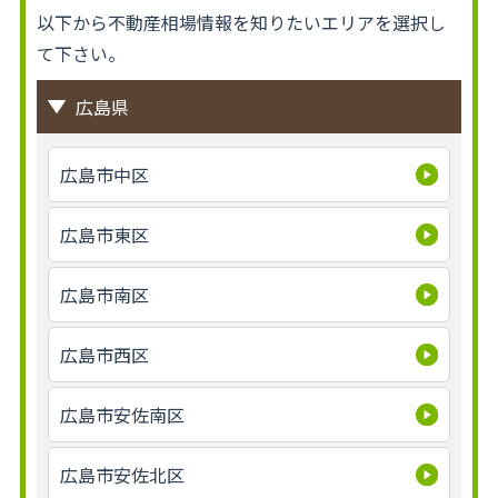
以下から不動産相場情報を知りたいエリアを選択し
て下さい。
広島県
広島市中区
広島市東区
広島市南区
広島市西区
広島市安佐南区
広島市安佐北区