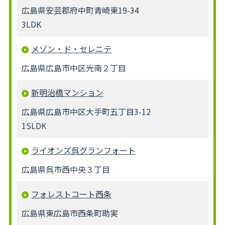
広島県安芸郡府中町青崎東19-34
3LDK
メゾン・ド・セレニテ
広島県広島市中区光南２丁目
新明治橋マンション
広島県広島市中区大手町五丁目3-12
1SLDK
ライオンズ呉グランフォート
広島県呉市西中央３丁目
フォレストコート西条
広島県東広島市西条町助実