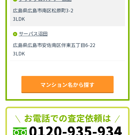
広島県広島市南区松原町3-2
3LDK
サーパス沼田
広島県広島市安佐南区伴東五丁目6-22
3LDK
マンション名から探す