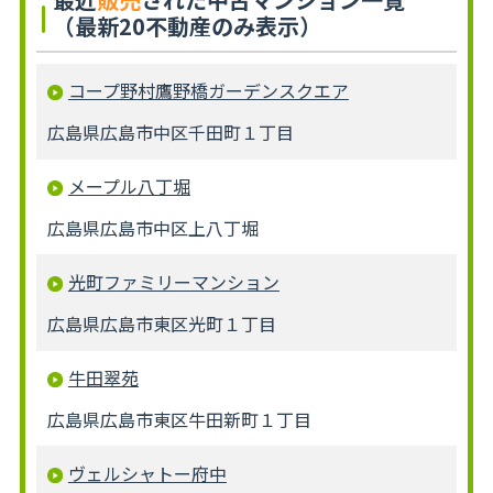
（最新20不動産のみ表示）
コープ野村鷹野橋ガーデンスクエア
広島県広島市中区千田町１丁目
メープル八丁堀
広島県広島市中区上八丁堀
光町ファミリーマンション
広島県広島市東区光町１丁目
牛田翠苑
広島県広島市東区牛田新町１丁目
ヴェルシャトー府中