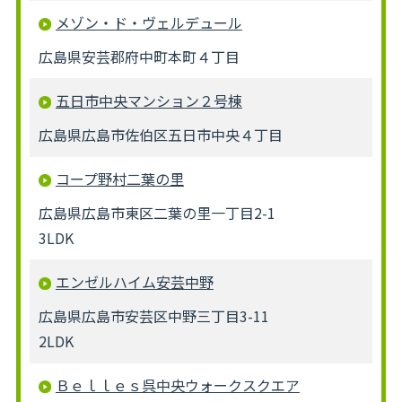
メゾン・ド・ヴェルデュール
広島県安芸郡府中町本町４丁目
五日市中央マンション２号棟
広島県広島市佐伯区五日市中央４丁目
コープ野村二葉の里
広島県広島市東区二葉の里一丁目2-1
3LDK
エンゼルハイム安芸中野
広島県広島市安芸区中野三丁目3-11
2LDK
Ｂｅｌｌｅｓ呉中央ウォークスクエア