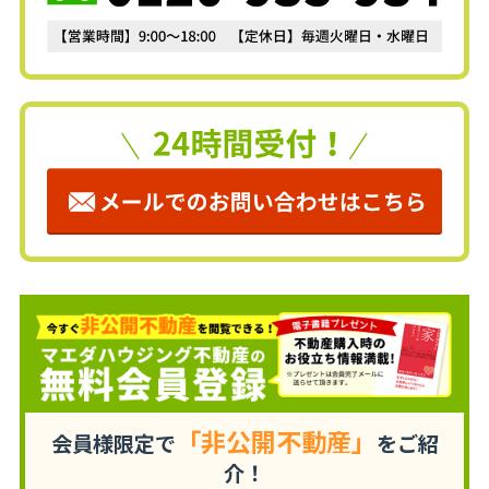
「非公開不動産」
会員様限定で
をご紹
介！