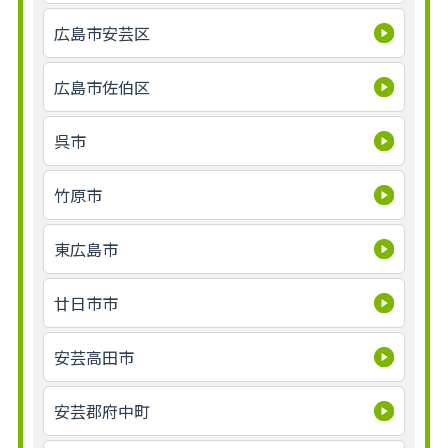
広島市安芸区
広島市佐伯区
呉市
竹原市
東広島市
廿日市市
安芸高田市
安芸郡府中町