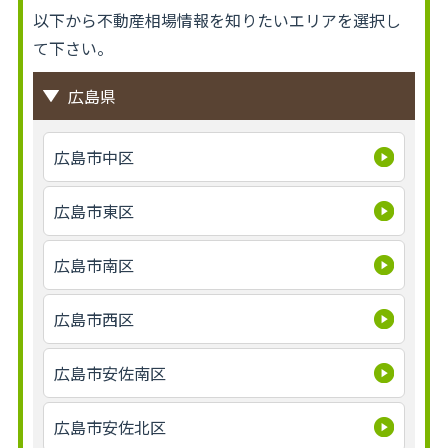
以下から不動産相場情報を知りたいエリアを選択し
て下さい。
広島県
広島市中区
広島市東区
広島市南区
広島市西区
広島市安佐南区
広島市安佐北区