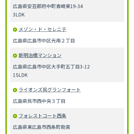
広島県安芸郡府中町青崎東19-34
3LDK
メゾン・ド・セレニテ
広島県広島市中区光南２丁目
新明治橋マンション
広島県広島市中区大手町五丁目3-12
1SLDK
ライオンズ呉グランフォート
広島県呉市西中央３丁目
フォレストコート西条
広島県東広島市西条町助実