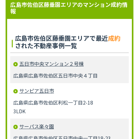
広島市佐伯区藤垂園エリアのマンション成約情
報
広島市佐伯区藤垂園エリアで最近
成約
された不動産事例一覧
五日市中央マンション２号棟
広島県広島市佐伯区五日市中央４丁目
サンピア五日市
広島県広島市佐伯区利松一丁目2-18
3LDK
サーパス楽々園
広島県広島市佐伯区五日市中央一丁目18-23