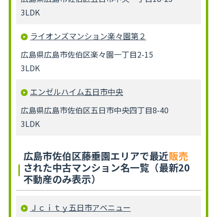
3LDK
ライオンズマンション楽々園第２
広島県広島市佐伯区楽々園一丁目2-15
3LDK
エンゼルハイム五日市中央
広島県広島市佐伯区五日市中央四丁目8-40
3LDK
広島市佐伯区藤垂園エリアで最近
販売
された中古マンション名一覧（最新20
不動産のみ表示）
Ｊｃｉｔｙ五日市アベニュー