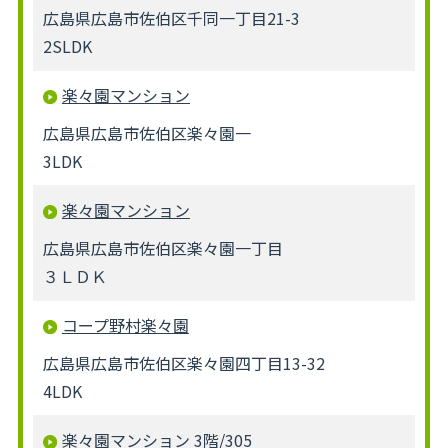
広島県広島市佐伯区千同一丁目21-3
2SLDK
楽々園マンション
広島県広島市佐伯区楽々園一
3LDK
楽々園マンション
広島県広島市佐伯区楽々園一丁目
３ＬＤＫ
コープ野村楽々園
広島県広島市佐伯区楽々園四丁目13-32
4LDK
楽々園マンション 3階/305