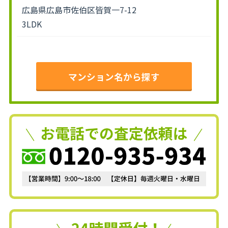
広島県広島市佐伯区皆賀一7-12
3LDK
マンション名から探す