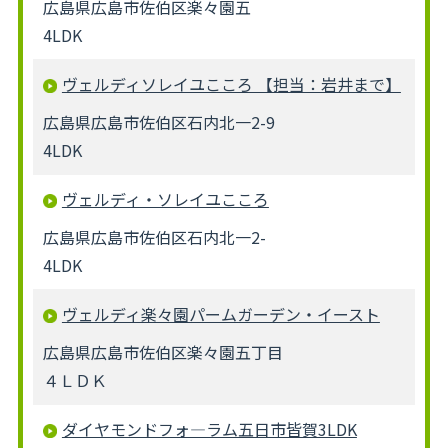
広島県広島市佐伯区楽々園五
4LDK
ヴェルディソレイユこころ 【担当：岩井まで】
広島県広島市佐伯区石内北一2-9
4LDK
ヴェルディ・ソレイユこころ
広島県広島市佐伯区石内北一2-
4LDK
ヴェルディ楽々園パームガーデン・イースト
広島県広島市佐伯区楽々園五丁目
４ＬＤＫ
ダイヤモンドフォ―ラム五日市皆賀3LDK