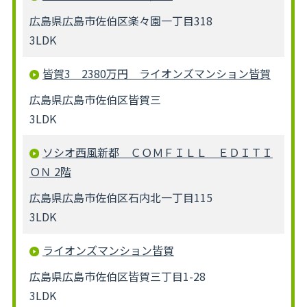
広島県広島市佐伯区楽々園一丁目318
3LDK
皆賀3 2380万円 ライオンズマンション皆賀
広島県広島市佐伯区皆賀三
3LDK
ソシオ西風新都 ＣＯＭＦＩＬＬ ＥＤＩＴＩ
ＯＮ 2階
広島県広島市佐伯区石内北一丁目115
3LDK
ライオンズマンション皆賀
広島県広島市佐伯区皆賀三丁目1-28
3LDK