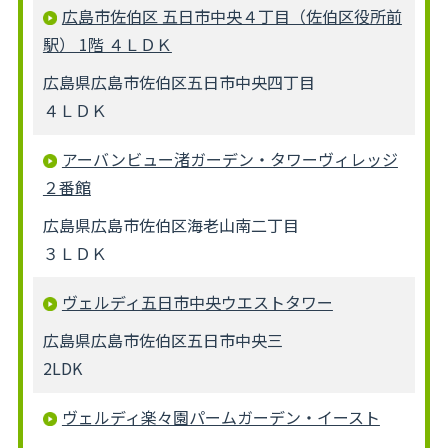
広島市佐伯区 五日市中央４丁目（佐伯区役所前
駅） 1階 ４ＬＤＫ
広島県広島市佐伯区五日市中央四丁目
４ＬＤＫ
アーバンビュー渚ガーデン・タワーヴィレッジ
２番館
広島県広島市佐伯区海老山南二丁目
３ＬＤＫ
ヴェルディ五日市中央ウエストタワー
広島県広島市佐伯区五日市中央三
2LDK
ヴェルディ楽々園パームガーデン・イースト