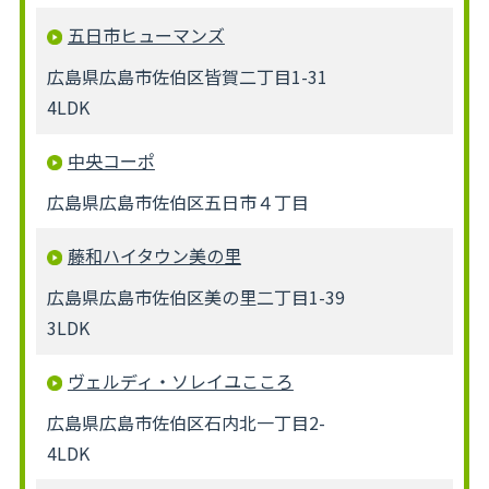
五日市ヒューマンズ
広島県広島市佐伯区皆賀二丁目1-31
4LDK
中央コーポ
広島県広島市佐伯区五日市４丁目
藤和ハイタウン美の里
広島県広島市佐伯区美の里二丁目1-39
3LDK
ヴェルディ・ソレイユこころ
広島県広島市佐伯区石内北一丁目2-
4LDK