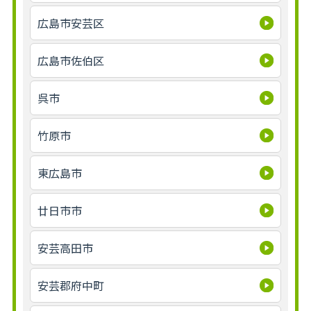
広島市安芸区
広島市佐伯区
呉市
竹原市
東広島市
廿日市市
安芸高田市
安芸郡府中町