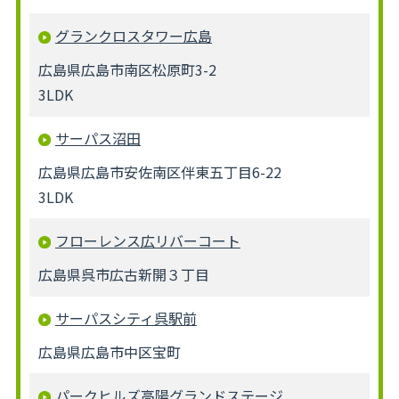
グランクロスタワー広島
広島県広島市南区松原町3-2
3LDK
サーパス沼田
広島県広島市安佐南区伴東五丁目6-22
3LDK
フローレンス広リバーコート
広島県呉市広古新開３丁目
サーパスシティ呉駅前
広島県広島市中区宝町
パークヒルズ高陽グランドステージ