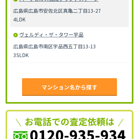
広島県広島市安佐北区真亀二丁目13-27
4LDK
ヴェルディ・ザ・タワー宇品
広島県広島市南区宇品西五丁目13-13
3SLDK
マンション名から探す