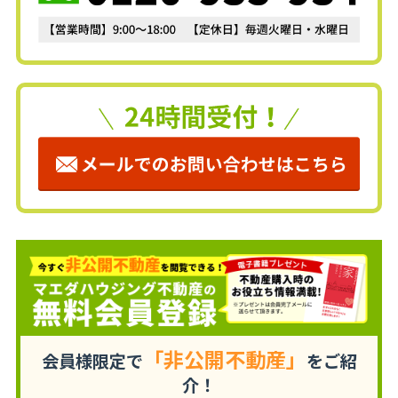
「非公開不動産」
会員様限定で
をご紹
介！