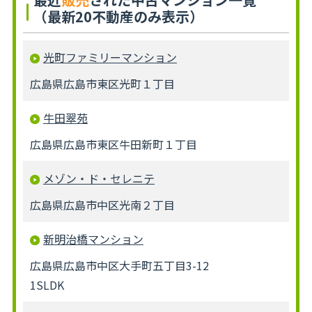
（最新20不動産のみ表示）
光町ファミリーマンション
広島県広島市東区光町１丁目
牛田翠苑
広島県広島市東区牛田新町１丁目
メゾン・ド・セレニテ
広島県広島市中区光南２丁目
新明治橋マンション
広島県広島市中区大手町五丁目3-12
1SLDK