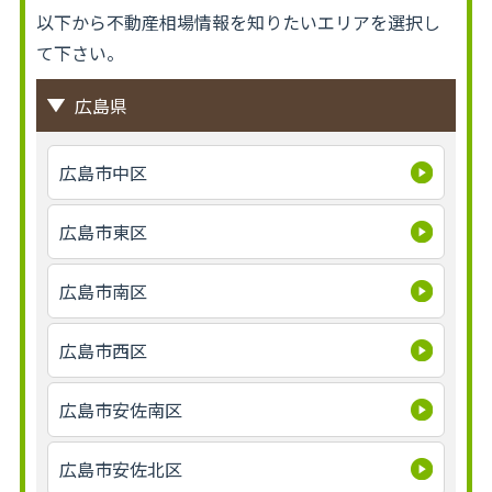
以下から不動産相場情報を知りたいエリアを選択し
て下さい。
広島県
広島市中区
広島市東区
広島市南区
広島市西区
広島市安佐南区
広島市安佐北区