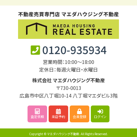
営業時間：10:00～18:00
定休日：毎週火曜日・水曜日
株式会社 マエダハウジング不動産
〒730-0013
広島市中区八丁堀10-14 八丁堀マエダビル3階
査定依頼
来店予約
会員登録
ログイン
Copyright © マエダハウジング不動産. All Rights Reserved.