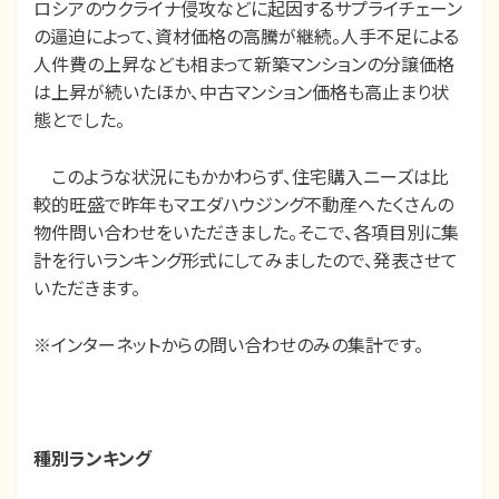
ロシアのウクライナ侵攻などに起因するサプライチェーン
の逼迫によって、資材価格の高騰が継続。人手不足による
人件費の上昇なども相まって新築マンションの分譲価格
は上昇が続いたほか、中古マンション価格も高止まり状
態とでした。
このような状況にもかかわらず、住宅購入ニーズは比
較的旺盛で昨年もマエダハウジング不動産へたくさんの
物件問い合わせをいただきました。そこで、各項目別に集
計を行いランキング形式にしてみましたので、発表させて
いただきます。
※インターネットからの問い合わせのみの集計です。
種別ランキング