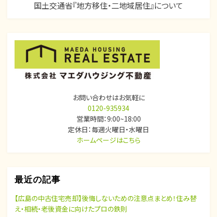
ビ
国土交通省『地方移住・二地域居住』について
ゲ
ー
シ
ョ
ン
お問い合わせはお気軽に
0120-935934
営業時間：9:00~18:00
定休日：毎週火曜日・水曜日
ホームページはこちら
最近の記事
【広島の中古住宅売却】後悔しないための注意点まとめ！住み替
え・相続・老後資金に向けたプロの鉄則