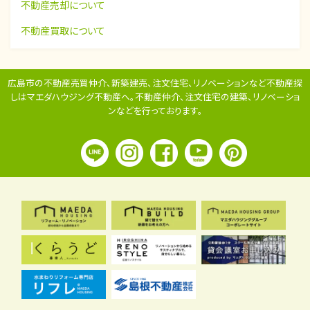
不動産売却について
不動産買取について
広島市の不動産売買仲介、新築建売、注文住宅、リノベーションなど不動産探
しはマエダハウジング不動産へ。
不動産仲介、注文住宅の建築、リノベーショ
ンなどを行っております。