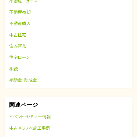
不動産ニュース
不動産売却
不動産購入
中古住宅
住み替え
住宅ローン
相続
補助金・助成金
関連ページ
イベント・セミナー情報
中古×リノベ施工事例