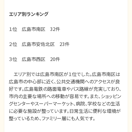
エリア別ランキング
１位 広島市南区
32
件
２位 広島市安佐北区 23件
３位 広島市西区 20件
エリア別では広島市南区が１位でした。広島市南区は
広島市の中心部に近く、公共交通機関へのアクセスが良
好です。広島電鉄の路面電車やバス路線が充実しており、
市内の主要な場所への移動が容易です。また、ショッピン
グセンターやスーパーマーケット、病院、学校などの生活
に必要な施設が整っています。日常生活に便利な環境が
整っているため、ファミリー層にも人気です。