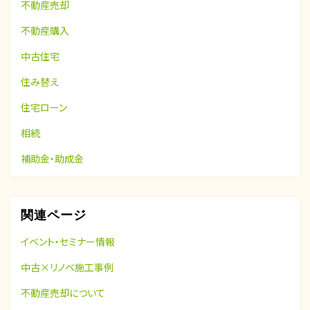
不動産売却
不動産購入
中古住宅
住み替え
住宅ローン
相続
補助金・助成金
関連ページ
イベント・セミナー情報
中古×リノベ施工事例
不動産売却について