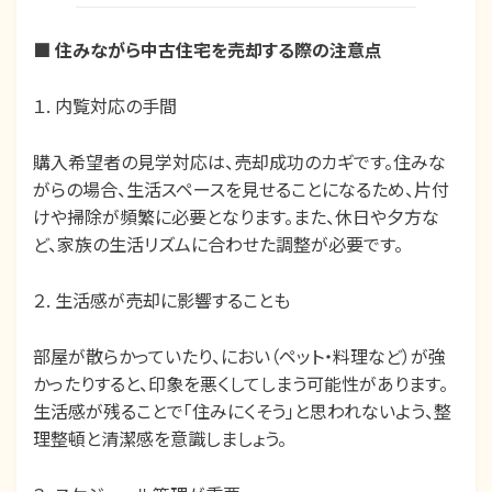
■
住みながら中古住宅を売却する際の注意点
１. 内覧対応の手間
購入希望者の見学対応は、売却成功のカギです。住みな
がらの場合、生活スペースを見せることになるため、片付
けや掃除が頻繁に必要となります。また、休日や夕方な
ど、家族の生活リズムに合わせた調整が必要です。
２. 生活感が売却に影響することも
部屋が散らかっていたり、におい（ペット・料理など）が強
かったりすると、印象を悪くしてしまう可能性があります。
生活感が残ることで「住みにくそう」と思われないよう、整
理整頓と清潔感を意識しましょう。