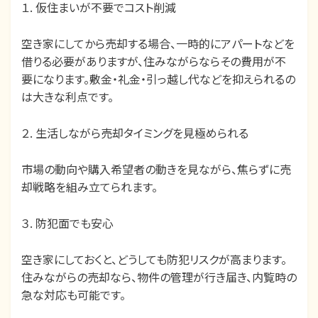
１. 仮住まいが不要でコスト削減
空き家にしてから売却する場合、一時的にアパートなどを
借りる必要がありますが、住みながらならその費用が不
要になります。敷金・礼金・引っ越し代などを抑えられるの
は大きな利点です。
２. 生活しながら売却タイミングを見極められる
市場の動向や購入希望者の動きを見ながら、焦らずに売
却戦略を組み立てられます。
３. 防犯面でも安心
空き家にしておくと、どうしても防犯リスクが高まります。
住みながらの売却なら、物件の管理が行き届き、内覧時の
急な対応も可能です。