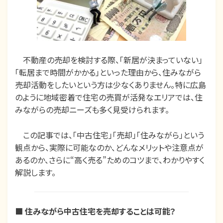
不動産の売却を検討する際、「新居が決まっていない」
「転居まで時間がかかる」といった理由から、住みながら
売却活動をしたいという方は少なくありません。特に広島
のように地域密着で住宅の売買が活発なエリアでは、住
みながらの売却ニーズも多く見受けられます。
この記事では、「中古住宅」「売却」「住みながら」という
観点から、実際に可能なのか、どんなメリットや注意点が
あるのか、さらに“高く売る”ためのコツまで、わかりやすく
解説します。
■
住みながら中古住宅を売却することは可能？