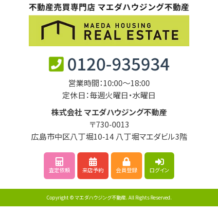
営業時間：10:00～18:00
定休日：毎週火曜日・水曜日
株式会社 マエダハウジング不動産
〒730-0013
広島市中区八丁堀10-14 八丁堀マエダビル3階
査定依頼
来店予約
会員登録
ログイン
Copyright © マエダハウジング不動産. All Rights Reserved.