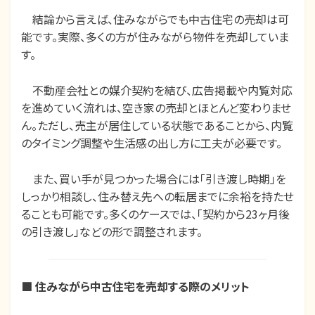
結論から言えば、住みながらでも中古住宅の売却は可
能です。実際、多くの方が住みながら物件を売却していま
す。
不動産会社との媒介契約を結び、広告掲載や内覧対応
を進めていく流れは、空き家の売却とほとんど変わりませ
ん。ただし、売主が居住している状態であることから、内覧
のタイミング調整や生活感の出し方に工夫が必要です。
また、買い手が見つかった場合には「引き渡し時期」を
しっかり相談し、住み替え先への転居までに余裕を持たせ
ることも可能です。多くのケースでは、「契約から
2
3
ヶ月後
の引き渡し」などの形で調整されます。
■
住みながら中古住宅を売却する際のメリット