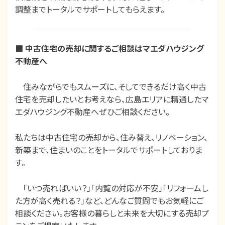
調整までトータルでサポートしてもらえます。
■
中古住宅の売却に関するご相談はマエダハウジング
不動産へ
住みながらでもスムーズに、そしてできるだけ高く中古
住宅を売却したいとお考えなら、広島エリアに精通したマ
エダハウジング不動産へぜひご相談ください。
私たちは中古住宅の売却から、住み替え、リノベーション、
新築まで、住まいのことをトータルでサポートしておりま
す。
「いつ売ればいい？」「内覧の対応が不安」「リフォームし
た方が高く売れる？」など、どんなご質問でもお気軽にご
相談ください。お客様の暮らしと未来を大切にする売却プ