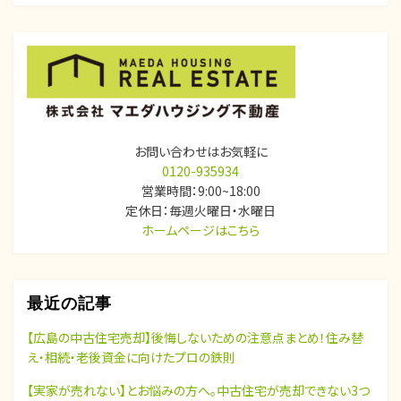
ゲ
ー
シ
ョ
ン
お問い合わせはお気軽に
0120-935934
営業時間：9:00~18:00
定休日：毎週火曜日・水曜日
ホームページはこちら
最近の記事
【広島の中古住宅売却】後悔しないための注意点まとめ！住み替
え・相続・老後資金に向けたプロの鉄則
【実家が売れない】とお悩みの方へ。中古住宅が売却できない3つ