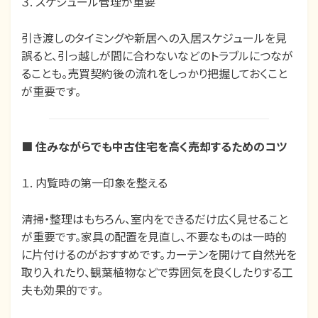
３. スケジュール管理が重要
引き渡しのタイミングや新居への入居スケジュールを見
誤ると、引っ越しが間に合わないなどのトラブルにつなが
ることも。売買契約後の流れをしっかり把握しておくこと
が重要です。
■
住みながらでも中古住宅を高く売却するためのコツ
１. 内覧時の第一印象を整える
清掃・整理はもちろん、室内をできるだけ広く見せること
が重要です。家具の配置を見直し、不要なものは一時的
に片付けるのがおすすめです。カーテンを開けて自然光を
取り入れたり、観葉植物などで雰囲気を良くしたりする工
夫も効果的です。