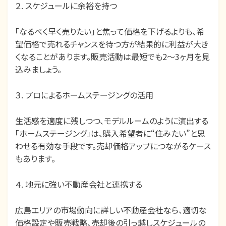
２. スケジュールに余裕を持つ
「なるべく早く売りたい」と焦って価格を下げるよりも、希
望価格で売れるチャンスを待つ方が結果的に利益が大き
くなることがあります。販売活動は最短でも2～3ヶ月を見
込みましょう。
３. プロによるホームステージングの活用
生活感を適度に残しつつ、モデルルームのように演出する
「ホームステージング」は、購入希望者に“住みたい”と思
わせる有効な手段です。売却価格アップにつながるケース
もあります。
４. 地元に強い不動産会社と連携する
広島エリアの市場動向に詳しい不動産会社なら、適切な
価格設定や販売戦略、売却後の引っ越しスケジュールの