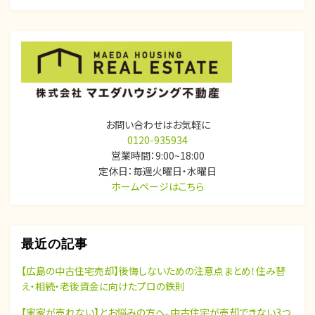
ゲ
ー
シ
ョ
ン
お問い合わせはお気軽に
0120-935934
営業時間：9:00~18:00
定休日：毎週火曜日・水曜日
ホームページはこちら
最近の記事
【広島の中古住宅売却】後悔しないための注意点まとめ！住み替
え・相続・老後資金に向けたプロの鉄則
【実家が売れない】とお悩みの方へ。中古住宅が売却できない3つ