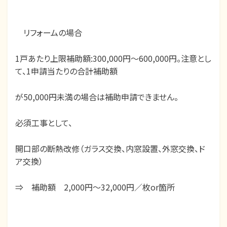
リフォームの場合
1戸あたり上限補助額:300,000円～600,000円。注意とし
て、1申請当たりの合計補助額
が50,000円未満の場合は補助申請できません。
必須工事として、
開口部の断熱改修（ガラス交換、内窓設置、外窓交換、ド
ア交換）
⇒ 補助額 2,000円～32,000円／枚or箇所