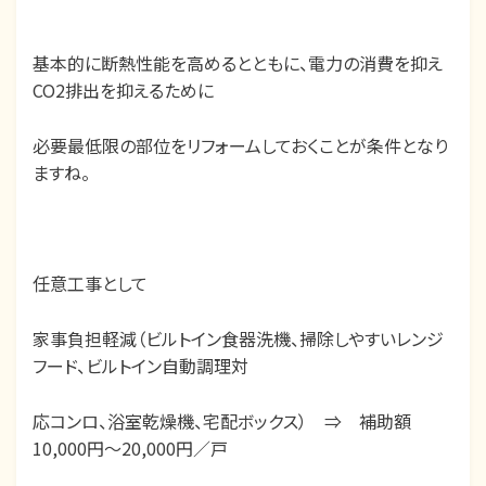
基本的に断熱性能を高めるとともに、電力の消費を抑え
CO2排出を抑えるために
必要最低限の部位をリフォームしておくことが条件となり
ますね。
任意工事として
家事負担軽減（ビルトイン食器洗機、掃除しやすいレンジ
フード、ビルトイン自動調理対
応コンロ、浴室乾燥機、宅配ボックス） ⇒ 補助額
10,000円～20,000円／戸