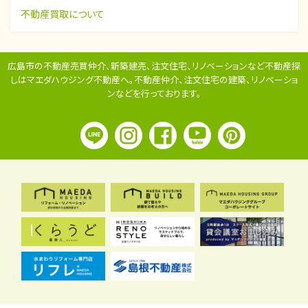
不動産買取について
広島市の不動産売買仲介、新築建売、注文住宅、リノベーションなど不動産探
しはマエダハウジング不動産へ。
不動産仲介、注文住宅の建築、リノベーショ
ンなどを行っております。