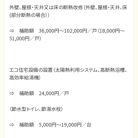
外壁、屋根・天井又は床の断熱改修（外壁、屋根・天井、床
(部分断熱の場合））
⇒ 補助額 36,000円～102,000円／戸（18,000円～
51,000円／戸）
エコ住宅設備の設置（太陽熱利用システム、高断熱浴槽、
高効率給湯機）
⇒ 補助額 24,000円／戸
（節水型トイレ、節湯水栓）
⇒ 補助額 5,000円～19,000円／台