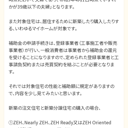
かが39歳以下の夫婦」となります。
また対象住宅は、居住するために新築したり購入したりす
る、いわゆるマイホームが対象です。
補助金の申請手続きは、登録事業者（工事施工者や販売
事業者）が行い、一般消費者は事業者から補助金の還元
を受けることになりますので、定められた登録事業者と工
事請負契約または売買契約を結ぶことが必要となりま
す。
それでは対象住宅の性能と補助額に規定がありますの
で、内容を少し見てみたいと思います。
新築の注文住宅と新築分譲住宅の購入の場合、
①ZEH、Nearly ZEH、ZEH Ready又はZEH Oriented