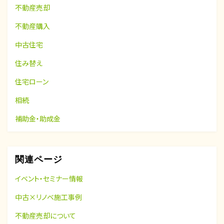
不動産売却
不動産購入
中古住宅
住み替え
住宅ローン
相続
補助金・助成金
関連ページ
イベント・セミナー情報
中古×リノベ施工事例
不動産売却について