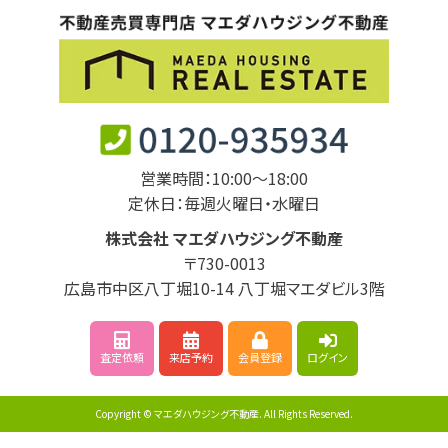
営業時間：10:00～18:00
定休日：毎週火曜日・水曜日
株式会社 マエダハウジング不動産
〒730-0013
広島市中区八丁堀10-14 八丁堀マエダビル3階
査定依頼
来店予約
会員登録
ログイン
Copyright © マエダハウジング不動産. All Rights Reserved.