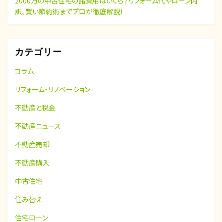
2000万の中古住宅の諸費用はいくら？リフォーム代やローン内
訳、賢い節約術までプロが徹底解説！
カテゴリー
コラム
リフォーム・リノベーション
不動産と税金
不動産ニュース
不動産売却
不動産購入
中古住宅
住み替え
住宅ローン