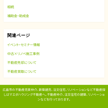
相続
補助金・助成金
関連ページ
イベント・セミナー情報
中古×リノベ施工事例
不動産売却について
不動産買取について
広島市の不動産売買仲介、新築建売、注文住宅、リノベーションなど不動産探
しはマエダハウジング不動産へ。
不動産仲介、注文住宅の建築、リノベーショ
ンなどを行っております。