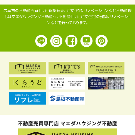
広島市の不動産売買仲介、新築建売、注文住宅、リノベーションなど不動産探
しはマエダハウジング不動産へ。
不動産仲介、注文住宅の建築、リノベーショ
ンなどを行っております。