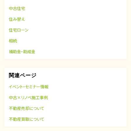
中古住宅
住み替え
住宅ローン
相続
補助金・助成金
関連ページ
イベント・セミナー情報
中古×リノベ施工事例
不動産売却について
不動産買取について