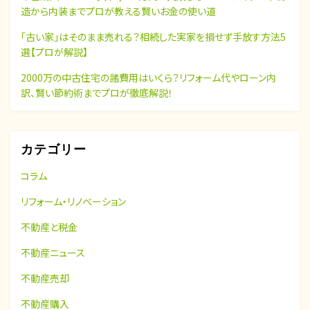
造から内装までプロが教える賢いお金の使い道
「古い家」はそのまま売れる？相続した実家を損せず手放す方法5
選【プロが解説】
2000万の中古住宅の諸費用はいくら？リフォーム代やローン内
訳、賢い節約術までプロが徹底解説！
カテゴリー
コラム
リフォーム・リノベーション
不動産と税金
不動産ニュース
不動産売却
不動産購入