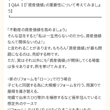
┃Q&A ┃【「資産価値」の重要性について考えてみましょ
う】
┗━━━━━━━━━━━━━━━━━━━━━━━
「不動産の資産価値を高めましょう」
そんな話をすると「私は一生売らないのだから、資産価値
なんて関係ないのよ！」
と言われることがあります。もちろん「資産価値」が最も問
題になるのは、売却する時です。
ただ、実はそれ以外にも「資産価値」が関係してくる場面
は多々あります。例を挙げてみます。
・家のリフォームを「ローン」で行う場合
子どもと同居する為に大規模リフォームを行う、雨漏りで
屋根を葺き替える、
地震で出来たひび割れを補修するなど長年住んでいると
想定外のケースで
リフォームしなければいけなくなることも多いもの。