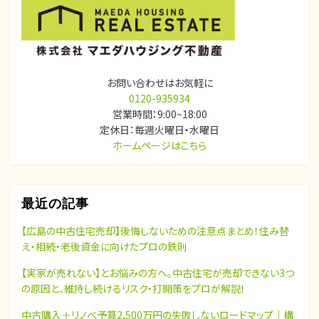
シ
ョ
ン
お問い合わせはお気軽に
0120-935934
営業時間：9:00~18:00
定休日：毎週火曜日・水曜日
ホームページはこちら
最近の記事
【広島の中古住宅売却】後悔しないための注意点まとめ！住み替
え・相続・老後資金に向けたプロの鉄則
【実家が売れない】とお悩みの方へ。中古住宅が売却できない3つ
の原因と、維持し続けるリスク・打開策をプロが解説！
中古購入＋リノベ予算2,500万円の失敗しないロードマップ｜構