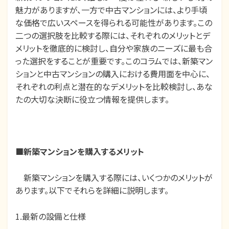
魅力がありますが、一方で中古マンションには、より手頃
な価格で広いスペースを得られる可能性があります。この
二つの選択肢を比較する際には、それぞれのメリットとデ
メリットを徹底的に検討し、自分や家族のニーズに最も合
った選択をすることが重要です。このコラムでは、新築マン
ションと中古マンションの購入における費用面を中心に、
それぞれの利点と潜在的なデメリットを比較検討し、あな
たの大切な決断に役立つ情報を提供します。
■
新築マンションを購入するメリット
新築マンションを購入する際には、いくつかのメリットが
あります。以下でそれらを詳細に説明します。
1.最新の設備と仕様