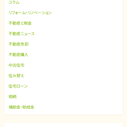
コラム
リフォーム・リノベーション
不動産と税金
不動産ニュース
不動産売却
不動産購入
中古住宅
住み替え
住宅ローン
相続
補助金・助成金