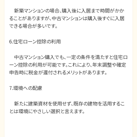
新築マンションの場合、購入後に入居まで時間がかか
ることがありますが、中古マンションは購入後すぐに入居
できる場合が多いです。
6.住宅ローン控除の利用
中古マンション購入でも、一定の条件を満たすと住宅ロ
ーン控除の利用が可能です。これにより、年末調整や確定
申告時に税金が還付されるメリットがあります。
7.環境への配慮
新たに建築資材を使用せず、既存の建物を活用するこ
とは環境にやさしい選択と言えます。