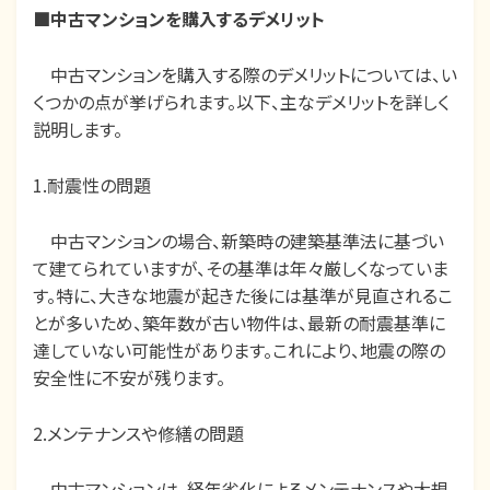
■
中古マンションを購入するデメリット
中古マンションを購入する際のデメリットについては、い
くつかの点が挙げられます。以下、主なデメリットを詳しく
説明します。
1.耐震性の問題
中古マンションの場合、新築時の建築基準法に基づい
て建てられていますが、その基準は年々厳しくなっていま
す。特に、大きな地震が起きた後には基準が見直されるこ
とが多いため、築年数が古い物件は、最新の耐震基準に
達していない可能性があります。これにより、地震の際の
安全性に不安が残ります。
2.メンテナンスや修繕の問題
中古マンションは、経年劣化によるメンテナンスや大規