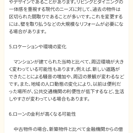
やデザインであることがあります。リビングとダイニングの
一体感を重視する現代のニーズに対して、過去の物件は
区切られた間取りであることが多いです。これを変更する
には、壁を取り払うなどの大規模なリフォームが必要にな
る場合があります。
5.ロケーションや環境の変化
マンションが建てられた当時と比べて、周辺環境が大き
く変わっている可能性もあります。例えば、新しい道路が
できたことによる騒音の増加や、周辺の景観が変わるなど
です。また、地域の人口動態の変化により、以前は便利だ
った場所が、公共交通機関の利便性が低下するなど、生活
しやすさが変わっている場合もあります。
6.ローンの金利が高くなる可能性
中古物件の場合、新築物件と比べて金融機関からの借