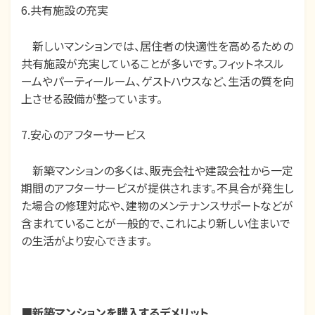
6.共有施設の充実
新しいマンションでは、居住者の快適性を高めるための
共有施設が充実していることが多いです。フィットネスル
ームやパーティールーム、ゲストハウスなど、生活の質を向
上させる設備が整っています。
7.安心のアフターサービス
新築マンションの多くは、販売会社や建設会社から一定
期間のアフターサービスが提供されます。不具合が発生し
た場合の修理対応や、建物のメンテナンスサポートなどが
含まれていることが一般的で、これにより新しい住まいで
の生活がより安心できます。
■
新築マンションを購入するデメリット