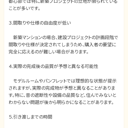
都心部では特に新築プロジェクトの立地が限られている
ことが多いです。
３.間取りや仕様の自由度が低い
新築マンションの場合、建設プロジェクトの計画段階で
間取りや仕様が決定されてしまうため、購入者の要望に
完全に応えるのが難しい場合があります。
４.実際の完成後の品質が予想と異なる可能性
モデルルームやパンフレットでは理想的な状態が提示
されますが、実際の完成物が予想と異なることがありま
す。特に、音の遮断性や設備の品質など、住んでみないと
わからない問題が後から明らかになることがあります。
５.引き渡しまでの時間