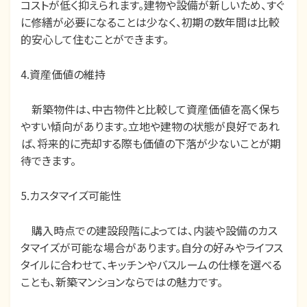
コストが低く抑えられます。建物や設備が新しいため、すぐ
に修繕が必要になることは少なく、初期の数年間は比較
的安心して住むことができます。
4.資産価値の維持
新築物件は、中古物件と比較して資産価値を高く保ち
やすい傾向があります。立地や建物の状態が良好であれ
ば、将来的に売却する際も価値の下落が少ないことが期
待できます。
5.カスタマイズ可能性
購入時点での建設段階によっては、内装や設備のカス
タマイズが可能な場合があります。自分の好みやライフス
タイルに合わせて、キッチンやバスルームの仕様を選べる
ことも、新築マンションならではの魅力です。