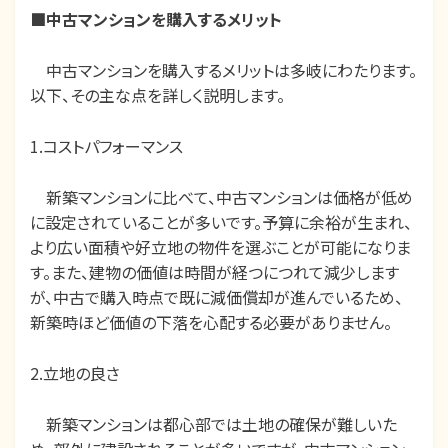
■中古マンションを購入するメリット
中古マンションを購入するメリットは多岐にわたります。
以下、その主な点を詳しく説明します。
1.コストパフォーマンス
新築マンションに比べて、中古マンションは価格が低め
に設定されていることが多いです。予算に余裕が生まれ、
より広い面積や好立地の物件を選ぶことが可能になりま
す。また、建物の価値は時間が経つにつれて減少します
が、中古で購入時点で既に減価償却が進んでいるため、
新築時ほど価値の下落を心配する必要がありません。
2.立地の良さ
新築マンションは都心部では土地の確保が難しいた