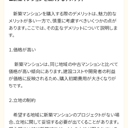
新築マンションを購入する際のデメリットは、魅力的な
メリットが多い一方で、慎重に考慮すべきいくつかの点が
あります。ここでは、その主なデメリットについて説明しま
す。
１.価格が高い
新築マンションは、同じ地域の中古マンションと比べて
価格が高い傾向にあります。建設コストや開発者の利益
が価格に反映されるため、購入初期費用が大きくなりが
ちです。
２.立地の制約
希望する地域に新築マンションのプロジェクトがない場
合、立地に関して妥協する必要が出てくることがあります。