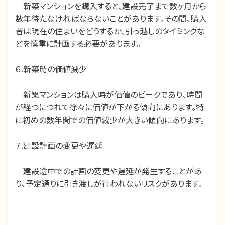
新築マンションを購入すると、建設完了まで数ヶ月から
数年待たなければならないことがあります。その間、購入
者は現在の住まいをどうするか、引っ越しのタイミングな
どを慎重に計画する必要があります。
６.新築時の価値減少
新築マンションは購入時が価値のピークであり、時間
が経つにつれて徐々に価値が下がる傾向にあります。特
に初めの数年間での価値減少が大きい傾向にあります。
７.建設計画の変更や遅延
建設途中での計画の変更や遅延が発生することがあ
り、予定通りに引き渡しが行われないリスクがあります。