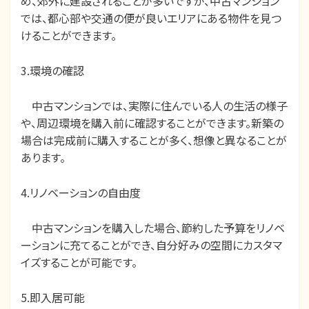
め、郊外に建設されることが多いですが、中古マンション
では、都心部や交通の便が良いエリアにある物件を見つ
けることができます。
3.環境の確認
中古マンションでは、実際に住んでいる人の生活の様子
や、周辺環境を購入前に確認することができます。新築の
場合は完成前に購入することが多く、想像と異なることが
あります。
4.リノベーションの自由度
中古マンションを購入した場合、節約した予算をリノベ
ーションに充てることができ、自分好みの空間にカスタマ
イズすることが可能です。
5.即入居可能