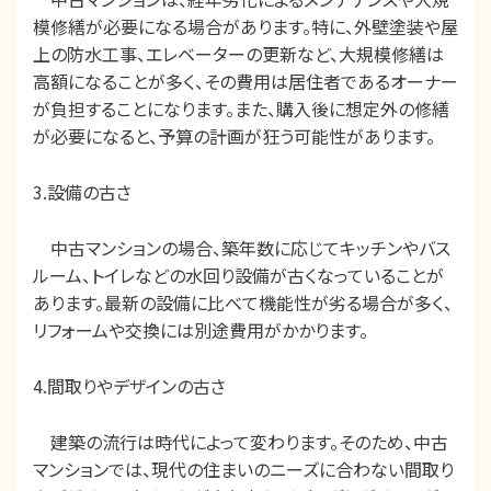
模修繕が必要になる場合があります。特に、外壁塗装や屋
上の防水工事、エレベーターの更新など、大規模修繕は
高額になることが多く、その費用は居住者であるオーナー
が負担することになります。また、購入後に想定外の修繕
が必要になると、予算の計画が狂う可能性があります。
3.設備の古さ
中古マンションの場合、築年数に応じてキッチンやバス
ルーム、トイレなどの水回り設備が古くなっていることが
あります。最新の設備に比べて機能性が劣る場合が多く、
リフォームや交換には別途費用がかかります。
4.間取りやデザインの古さ
建築の流行は時代によって変わります。そのため、中古
マンションでは、現代の住まいのニーズに合わない間取り