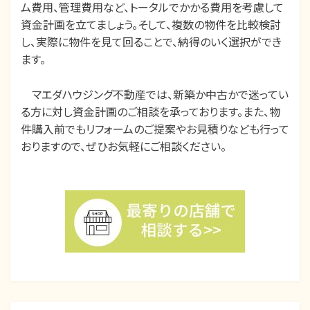
ム費用、管理費用など、トータルでかかる費用を考慮して
資金計画を立てましょう。そして、複数の物件を比較検討
し、実際に物件を見て回ることで、納得のいく選択ができ
ます。
マエダハウジング不動産では、新築か中古かで迷ってい
る方に対し資金計画のご相談を承っております。また、物
件購入前でもリフォームのご提案やお見積りなども行って
おりますので、ぜひお気軽にご相談ください。
カテゴリー:
不動産購入
、
中古住宅