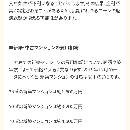
入れ条件が不利になることがあります。その結果、金利が
高く設定されることがあるため、長期にわたるローンの返
済総額が増える可能性があります。
■新築・中古マンションの費用相場
広島での新築マンションの費用相場について、面積や築
年数によって価格が大きく異なります。2019年12月のデ
ータに基づくと、新築マンションの相場は以下の通りです。
25㎡の新築マンションは約1,600万円
50㎡の新築マンションは約3,200万円
70㎡の新築マンションは約4,500万円