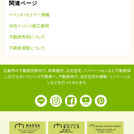
関連ページ
イベント・セミナー情報
中古×リノベ施工事例
不動産売却について
不動産買取について
広島市の不動産売買仲介、新築建売、注文住宅、リノベーションなど不動産探
しはマエダハウジング不動産へ。
不動産仲介、注文住宅の建築、リノベーショ
ンなどを行っております。