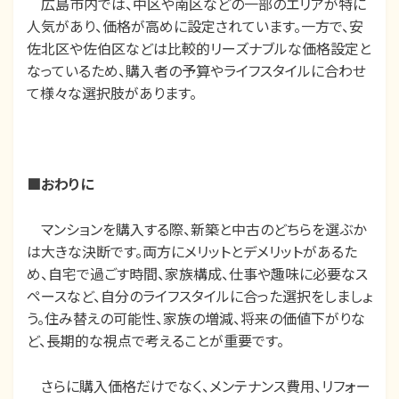
広島市内では、中区や南区などの一部のエリアが特に
人気があり、価格が高めに設定されています。一方で、安
佐北区や佐伯区などは比較的リーズナブルな価格設定と
なっているため、購入者の予算やライフスタイルに合わせ
て様々な選択肢があります。
■おわりに
マンションを購入する際、新築と中古のどちらを選ぶか
は大きな決断です。両方にメリットとデメリットがあるた
め、自宅で過ごす時間、家族構成、仕事や趣味に必要なス
ペースなど、自分のライフスタイルに合った選択をしましょ
う。住み替えの可能性、家族の増減、将来の価値下がりな
ど、長期的な視点で考えることが重要です。
さらに購入価格だけでなく、メンテナンス費用、リフォー