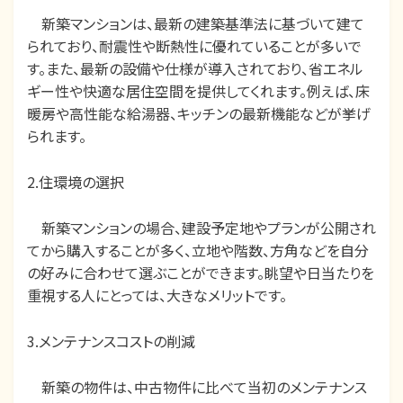
新築マンションは、最新の建築基準法に基づいて建て
られており、耐震性や断熱性に優れていることが多いで
す。また、最新の設備や仕様が導入されており、省エネル
ギー性や快適な居住空間を提供してくれます。例えば、床
暖房や高性能な給湯器、キッチンの最新機能などが挙げ
られます。
2.住環境の選択
新築マンションの場合、建設予定地やプランが公開され
てから購入することが多く、立地や階数、方角などを自分
の好みに合わせて選ぶことができます。眺望や日当たりを
重視する人にとっては、大きなメリットです。
3.メンテナンスコストの削減
新築の物件は、中古物件に比べて当初のメンテナンス