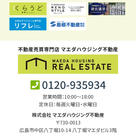
営業時間：10:00～18:00
定休日：毎週火曜日・水曜日
株式会社 マエダハウジング不動産
〒730-0013
広島市中区八丁堀10-14 八丁堀マエダビル3階