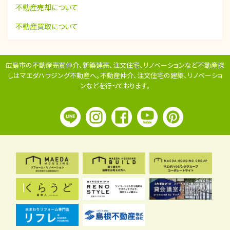
不動産売却について
不動産買取について
広島市の不動産売買仲介、新築建売、注文住宅、リノベーションなど不動産探
しはマエダハウジング不動産へ。
不動産仲介、注文住宅の建築、リノベーショ
ンなどを行っております。