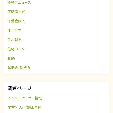
不動産ニュース
不動産売却
不動産購入
中古住宅
住み替え
住宅ローン
相続
補助金・助成金
関連ページ
イベント・セミナー情報
中古×リノベ施工事例