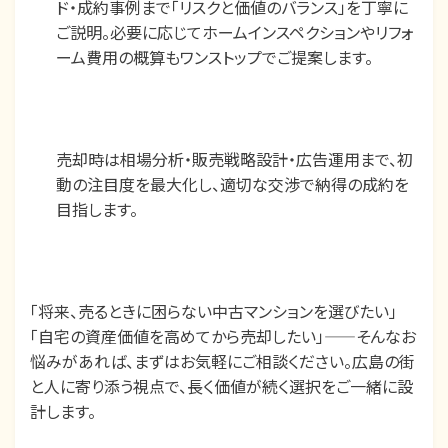
ド・成約事例まで「リスクと価値のバランス」を丁寧に
ご説明。必要に応じてホームインスペクションやリフォ
ーム費用の概算もワンストップでご提案します。
売却時は相場分析・販売戦略設計・広告運用まで、初
動の注目度を最大化し、適切な交渉で納得の成約を
目指します。
「将来、売るときに困らない中古マンションを選びたい」
「自宅の資産価値を高めてから売却したい」——そんなお
悩みがあれば、まずはお気軽にご相談ください。広島の街
と人に寄り添う視点で、長く価値が続く選択をご一緒に設
計します。