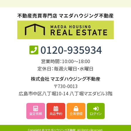
営業時間：10:00～18:00
定休日：毎週火曜日・水曜日
株式会社 マエダハウジング不動産
〒730-0013
広島市中区八丁堀10-14 八丁堀マエダビル3階
査定依頼
来店予約
会員登録
ログイン
Copyright © マエダハウジング不動産. All Rights Reserved.