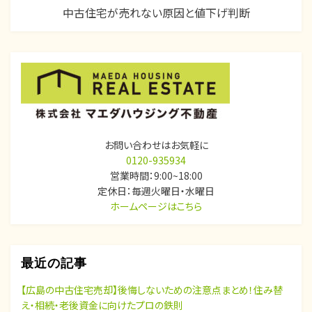
ビ
中古住宅が売れない原因と値下げ判断
ゲ
ー
シ
ョ
ン
お問い合わせはお気軽に
0120-935934
営業時間：9:00~18:00
定休日：毎週火曜日・水曜日
ホームページはこちら
最近の記事
【広島の中古住宅売却】後悔しないための注意点まとめ！住み替
え・相続・老後資金に向けたプロの鉄則