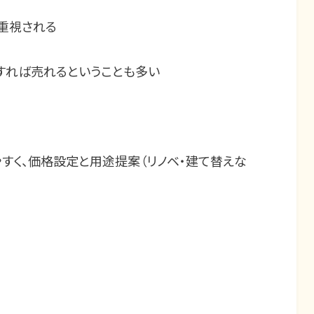
が重視される
すれば売れるということも多い
やすく、価格設定と用途提案（リノベ・建て替えな