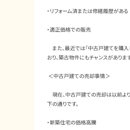
・リフォーム済または修繕履歴がある
・適正価格での販売
また、最近では「中古戸建てを購入し
おり、築古物件にもチャンスがあります
＜中古戸建ての売却事情＞
現在、中古戸建ての売却は以前より
下の通りです。
・新築住宅の価格高騰