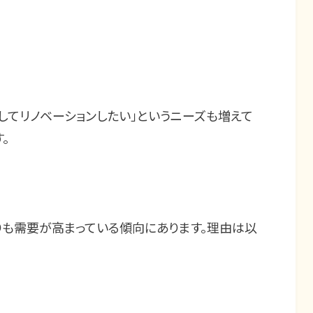
てリノベーションしたい」というニーズも増えて
。
も需要が高まっている傾向にあります。理由は以