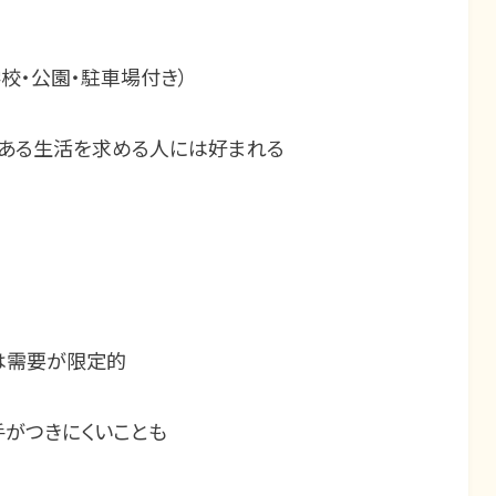
校・公園・駐車場付き）
りある生活を求める人には好まれる
は需要が限定的
手がつきにくいことも