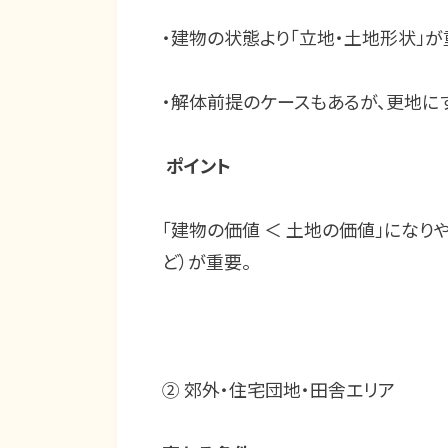
・建物の状態より「立地・土地形状」
・解体前提のケースもあるが、更地に
ポイント
「建物の価値 ＜ 土地の価値」になり
ど）が重要。
②
郊外・住宅団地・田舎エリア