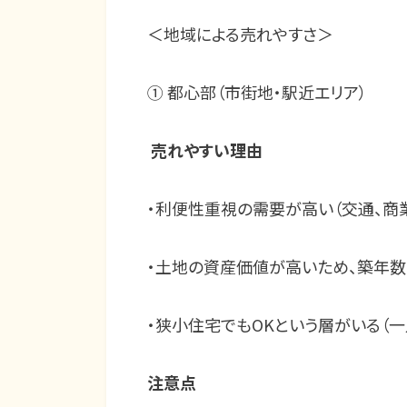
＜地域による売れやすさ＞
①
都心部（市街地・駅近エリア）
売れやすい理由
・利便性重視の需要が高い（交通、商
・土地の資産価値が高いため、築年数
・狭小住宅でもOKという層がいる（一
注意点