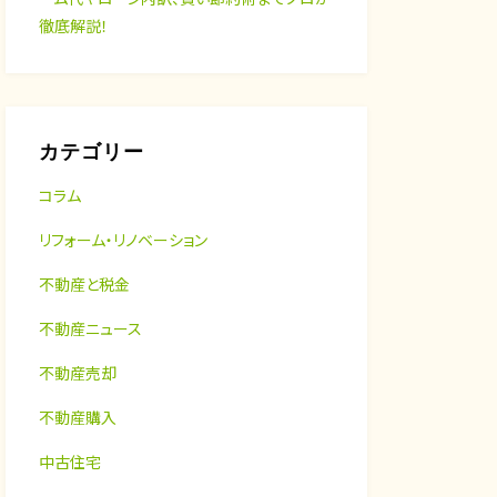
徹底解説！
カテゴリー
コラム
リフォーム・リノベーション
不動産と税金
不動産ニュース
不動産売却
不動産購入
中古住宅