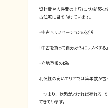
資材費や人件費の上昇により新築の
古住宅に目を向けています。
・中古×リノベーションの浸透
「中古を買って自分好みにリノベする
・立地重視の傾向
利便性の高いエリアでは築年数が古
つまり、「状態がよければ売れる」で
てきています。