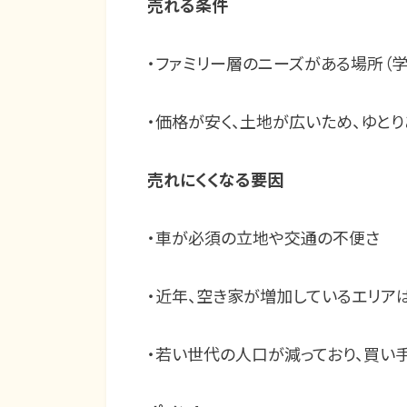
売れる条件
・ファミリー層のニーズがある場所（学
・価格が安く、土地が広いため、ゆと
売れにくくなる要因
・車が必須の立地や交通の不便さ
・近年、空き家が増加しているエリア
・若い世代の人口が減っており、買い