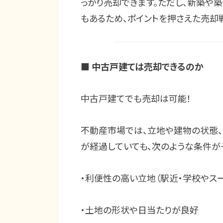
っかり売却できます。ただし、新築や
もあるため、ポイントを押さえた売却
■
中古戸建ては売却できるのか
中古戸建てでも売却は可能！
不動産市場では、立地や建物の状態、
が経過していても、次のような条件が
・利便性の高い立地（駅近・学校やス
・土地の形状や日当たりが良好