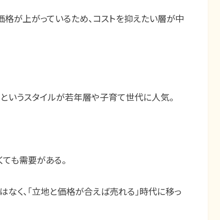
価格が上がっているため、コストを抑えたい層が中
」というスタイルが若年層や子育て世代に人気。
くても需要がある。
はなく、「立地と価格が合えば売れる」時代に移っ