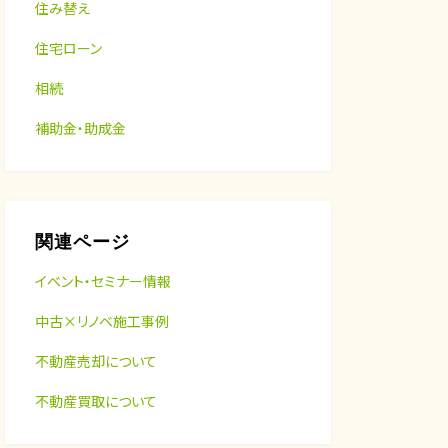
住み替え
住宅ローン
相続
補助金・助成金
関連ページ
イベント・セミナー情報
中古×リノベ施工事例
不動産売却について
不動産買取について