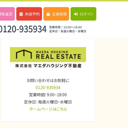
簡易査定
来店予約
会員登録
ログイン
お問い合わせはお気軽に
0120-935934
営業時間：9:00~18:00
定休日：毎週火曜日・水曜日
ホームページはこちら